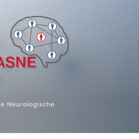
ne Neurologische
Suchen