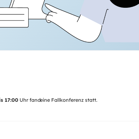
is 17:00
Uhr
eine Fallkonferenz statt.